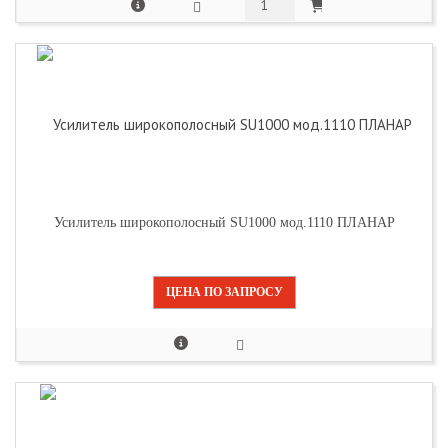
Усилитель широкополосный SU1000 мод.1110 ПЛАНАР
ЦЕНА ПО ЗАПРОСУ