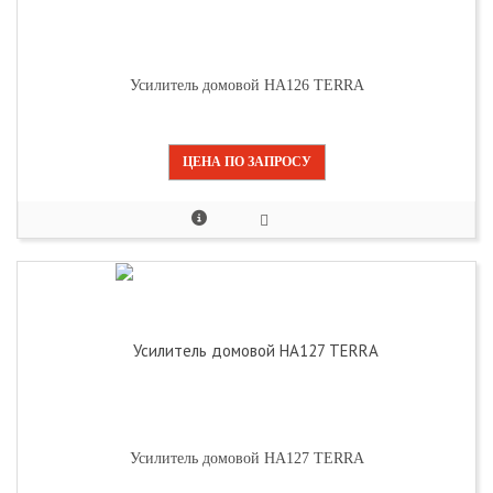
Усилитель домовой HA126 TERRA
ЦЕНА ПО ЗАПРОСУ
Усилитель домовой HA127 TERRA