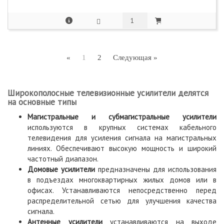
Previous
Next
«
1
2
Следующая »
Широкополосные телевизионные усилители делятся
на основные типы
Магистральные и субмагистральные усилители
используются в крупных системах кабельного
телевидения для усиления сигнала на магистральных
линиях. Обеспечивают высокую мощность и широкий
частотный диапазон.
Домовые усилители
предназначены для использования
в подъездах многоквартирных жилых домов или в
офисах. Устанавливаются непосредственно перед
распределительной сетью для улучшения качества
сигнала.
Антенные усилители
устанавливаются на выходе