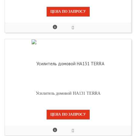
ЦЕНА ПО ЗАПРОСУ
Усилитель домовой HA131 TERRA
ЦЕНА ПО ЗАПРОСУ