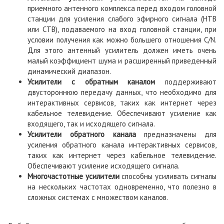
приемного антенного комплекса перед входом головной
станции для усиления слабого эфирного сигнала (НТВ
или СТВ), подаваемого на вход головной станции, при
условии получения как можно большего отношения C/N.
Для этого антенный усилитель должен иметь очень
малый коэффициент шума и расширенный приведенный
динамический диапазон.
Усилители с обратным каналом
поддерживают
двустороннюю передачу данных, что необходимо для
интерактивных сервисов, таких как интернет через
кабельное телевидение. Обеспечивают усиление как
входящего, так и исходящего сигнала.
Усилители обратного канала
предназначены для
усиления обратного канала интерактивных сервисов,
таких как интернет через кабельное телевидение.
Обеспечивают усиление исходящего сигнала.
Многочастотные усилители
способны усиливать сигналы
на нескольких частотах одновременно, что полезно в
сложных системах с множеством каналов.