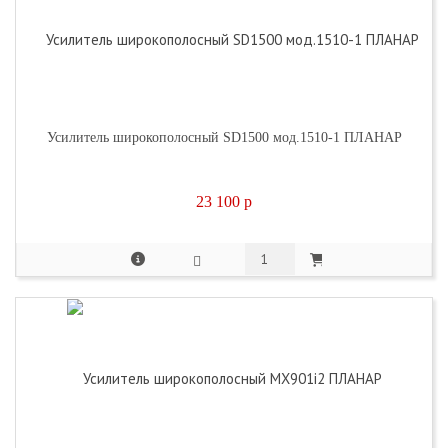
Усилитель широкополосный SD1500 мод.1510-1 ПЛАНАР
23 100
p