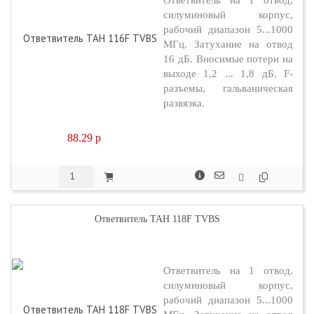
силуминовый корпус,
рабочий диапазон 5...1000
МГц. Затухание на отвод
16 дБ. Вносимые потери на
выходе 1,2 ... 1,8 дБ. F-
разъемы, гальваническая
развязка.
88.29
p
Ответвитель TAH 118F TVBS
Ответвитель на 1 отвод,
силуминовый корпус,
рабочий диапазон 5...1000