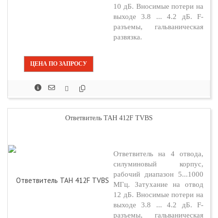
10 дБ. Вносимые потери на
выходе 3.8 ... 4.2 дБ. F-
разъемы, гальваническая
развязка.
ЦЕНА ПО ЗАПРОСУ
Ответвитель TAH 412F TVBS
Ответвитель на 4 отвода,
силуминовый корпус,
рабочий диапазон 5...1000
МГц. Затухание на отвод
12 дБ. Вносимые потери на
выходе 3.8 ... 4.2 дБ. F-
разъемы, гальваническая