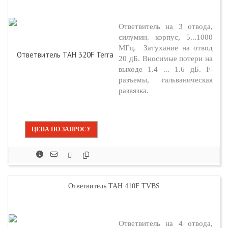
Ответвитель на 3 отвода,
силумин. корпус, 5...1000
МГц. Затухание на отвод
20 дБ. Вносимые потери на
выходе 1.4 ... 1.6 дБ. F-
разъемы, гальваническая
развязка.
ЦЕНА ПО ЗАПРОСУ
Ответвитель TAH 410F TVBS
Ответвитель на 4 отвода,