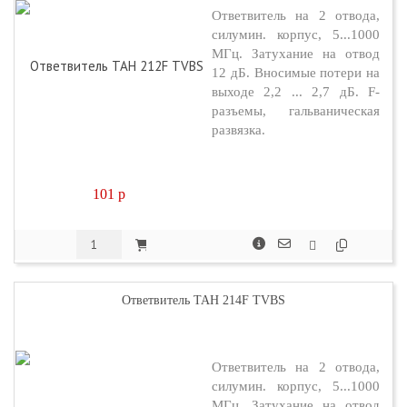
Ответвитель на 2 отвода,
силумин. корпус, 5...1000
МГц. Затухание на отвод
12 дБ. Вносимые потери на
выходе 2,2 ... 2,7 дБ. F-
разъемы, гальваническая
развязка.
101
p
Ответвитель TAH 214F TVBS
Ответвитель на 2 отвода,
силумин. корпус, 5...1000
МГц. Затухание на отвод