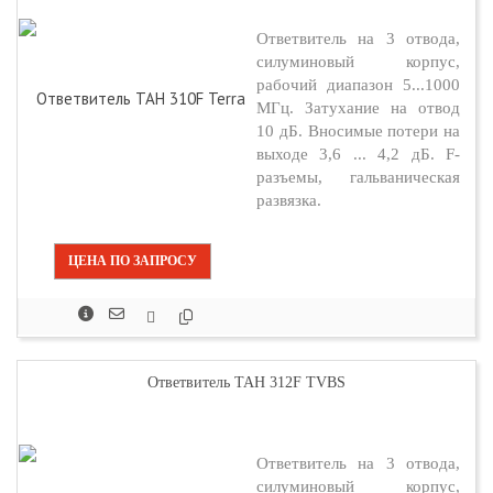
Ответвитель на 3 отвода,
силуминовый корпус,
рабочий диапазон 5...1000
МГц. Затухание на отвод
10 дБ. Вносимые потери на
выходе 3,6 ... 4,2 дБ. F-
разъемы, гальваническая
развязка.
ЦЕНА ПО ЗАПРОСУ
Ответвитель TAH 312F TVBS
Ответвитель на 3 отвода,
силуминовый корпус,