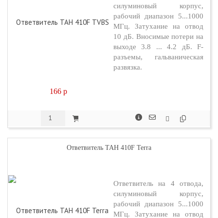
силуминовый корпус,
рабочий диапазон 5...1000
МГц. Затухание на отвод
10 дБ. Вносимые потери на
выходе 3.8 ... 4.2 дБ. F-
разъемы, гальваническая
развязка.
166
p
Ответвитель TAH 410F Terra
Ответвитель на 4 отвода,
силуминовый корпус,
рабочий диапазон 5...1000
МГц. Затухание на отвод