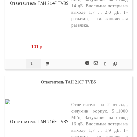
14 дБ. Вносимые потери на
выходе 1,7 ... 2,0 дБ. F-
разъемы, гальваническая
развязка.
101
p
Ответвитель TAH 216F TVBS
Ответвитель на 2 отвода,
силумин. корпус, 5...1000
МГц. Затухание на отвод
16 дБ. Вносимые потери на
выходе 1,7 ... 1,9 дБ. F-
разъемы, гальваническая