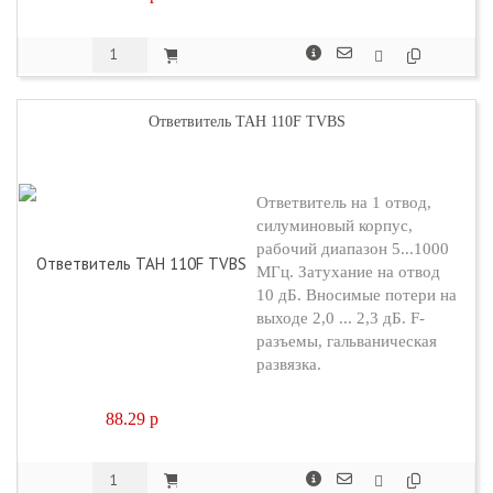
Ответвитель TAH 110F TVBS
Ответвитель на 1 отвод,
силуминовый корпус,
рабочий диапазон 5...1000
МГц. Затухание на отвод
10 дБ. Вносимые потери на
выходе 2,0 ... 2,3 дБ. F-
разъемы, гальваническая
развязка.
88.29
p