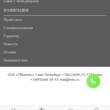
Связь с менеджерами
НАВИГАЦИЯ
Прайс-лист
Спецпредложения
Гарантии
Новости
Отзывы
Напишите нам
ООО «ТВБизнес», Санкт-Петербург: +7(812)600-25-77 Москва:
+7(495)668-30-55, mail@tvbs.ru