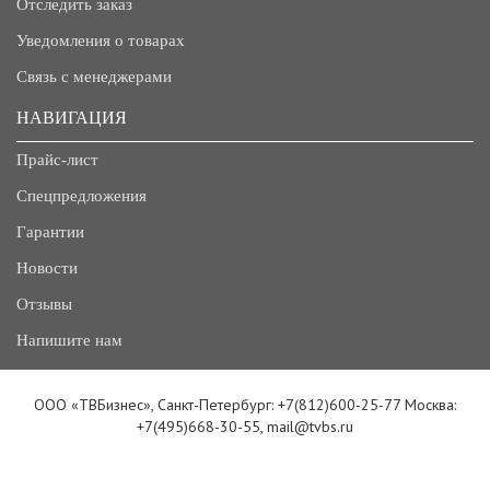
Отследить заказ
Уведомления о товарах
Связь с менеджерами
НАВИГАЦИЯ
Прайс-лист
Спецпредложения
Гарантии
Новости
Отзывы
Напишите нам
ООО «ТВБизнес», Санкт-Петербург: +7(812)600-25-77 Москва:
+7(495)668-30-55, mail@tvbs.ru