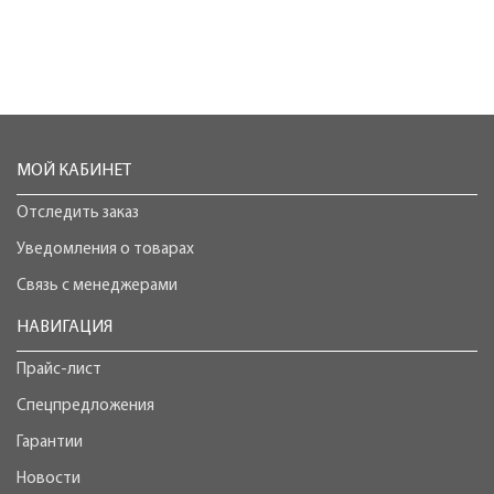
МОЙ КАБИНЕТ
Отследить заказ
Уведомления о товарах
Связь с менеджерами
НАВИГАЦИЯ
Прайс-лист
Спецпредложения
Гарантии
Новости