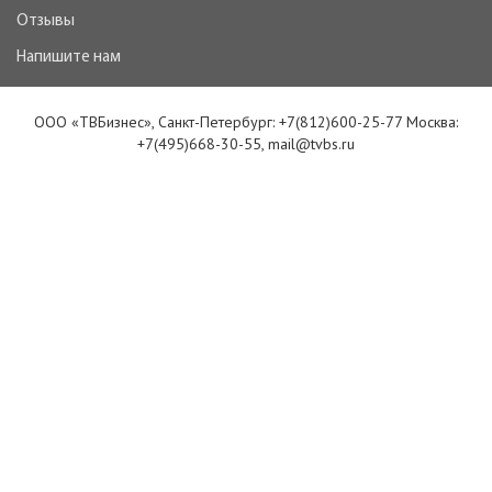
Отзывы
Напишите нам
ООО «ТВБизнес», Санкт-Петербург: +7(812)600-25-77 Москва:
+7(495)668-30-55, mail@tvbs.ru