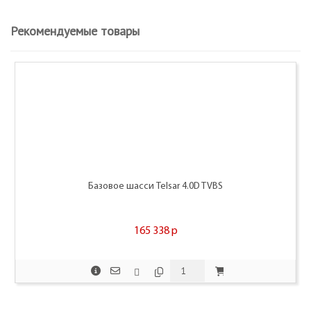
Рекомендуемые товары
Базовое шасси Telsar 4.0D TVBS
165 338
p