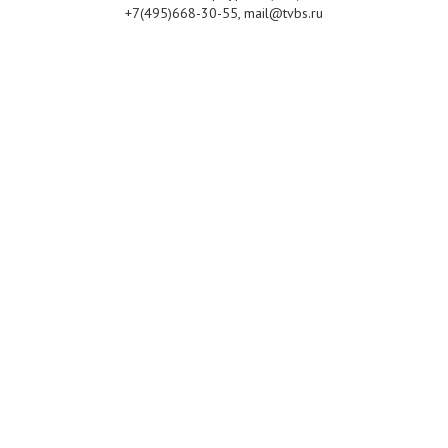
+7(495)668-30-55, mail@tvbs.ru