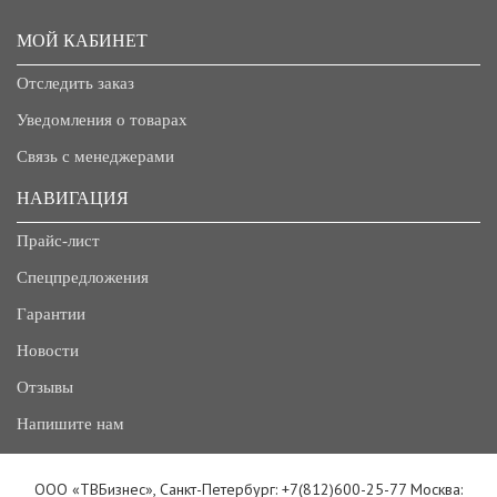
МОЙ КАБИНЕТ
Отследить заказ
Уведомления о товарах
Связь с менеджерами
НАВИГАЦИЯ
Прайс-лист
Спецпредложения
Гарантии
Новости
Отзывы
Напишите нам
ООО «ТВБизнес», Санкт-Петербург: +7(812)600-25-77 Москва: