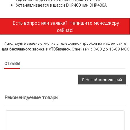
Устанавливается в шасси DHP400 или DHP400A
Есть вопрос или заявка? Напишите менеджеру
сейчас!
Используйте зеленую кнопку с телефонной трубкой на нашем сайте
для бесплатного звонка в «ТВБизнес»
. Отвечаем с 9-00 до 18-00 МСК
ОТЗЫВЫ
Новый комментарий
Рекомендуемые товары