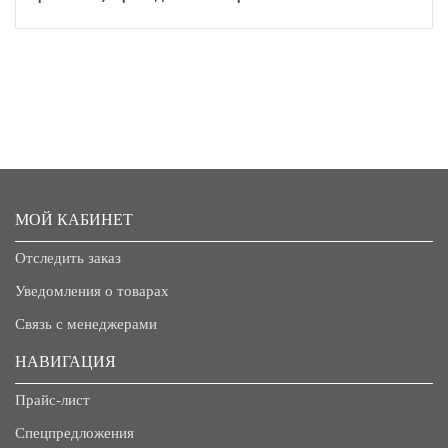
МОЙ КАБИНЕТ
Отследить заказ
Уведомления о товарах
Связь с менеджерами
НАВИГАЦИЯ
Прайс-лист
Спецпредложения