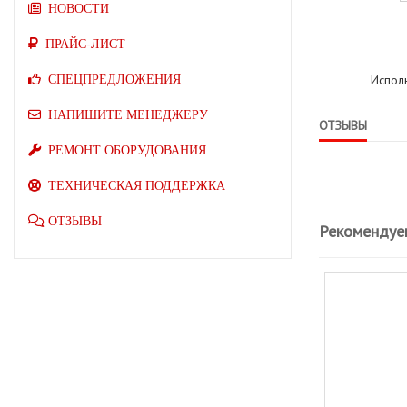
НОВОСТИ
ПРАЙС-ЛИСТ
Испол
СПЕЦПРЕДЛОЖЕНИЯ
НАПИШИТЕ МЕНЕДЖЕРУ
ОТЗЫВЫ
РЕМОНТ ОБОРУДОВАНИЯ
ТЕХНИЧЕСКАЯ ПОДДЕРЖКА
ОТЗЫВЫ
Рекомендуе