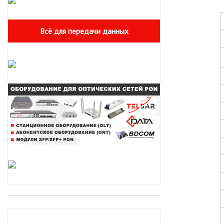
Всё для передачи данных