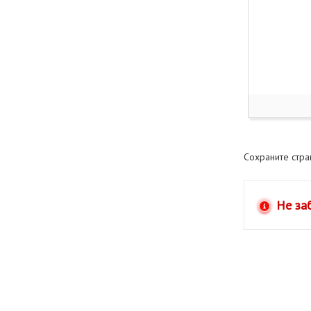
Сохраните стр
Не за