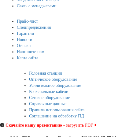
Связь с менеджерами
Навигация
Прайс-лист
Спецпредложения
Гарантии
Новости
Отзывы
Напишите нам
Карта сайта
Информация
Головная станция
Оптическое оборудование
Усилительное оборудование
Коаксиальные кабели
Сетевое оборудование
Справочные данные
Правила использования сайта
Соглашение на обработку ПД
Скачайте нашу презентацию
- загрузить PDF