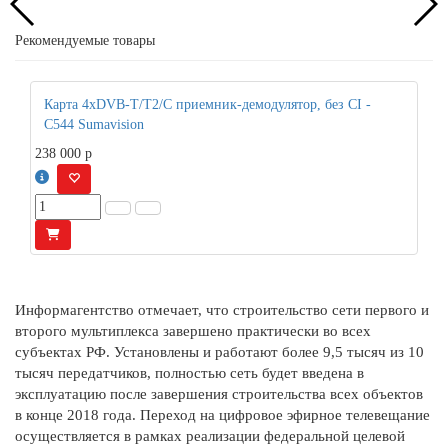
Рекомендуемые товары
Карта 4xDVB-T/T2/C приемник-демодулятор, без CI -
C544 Sumavision
238 000
p
Информагентство отмечает, что строительство сети первого и
второго мультиплекса завершено практически во всех
субъектах РФ. Установлены и работают более 9,5 тысяч из 10
тысяч передатчиков, полностью сеть будет введена в
эксплуатацию после завершения строительства всех объектов
в конце 2018 года. Переход на цифровое эфирное телевещание
осуществляется в рамках реализации федеральной целевой