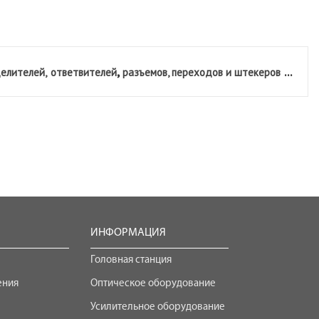
,
...
елителей,
ответвителей
разъемов, переходов и штекеров
ИНФОРМАЦИЯ
Головная станция
ения
Оптическое оборудование
Усилительное оборудование