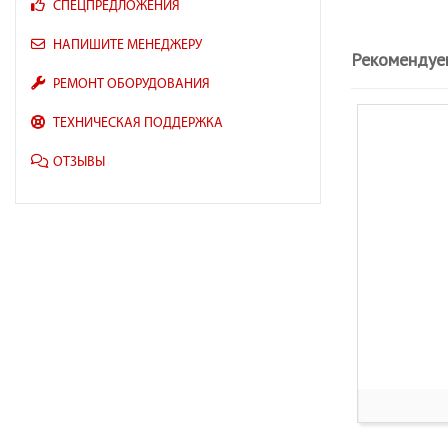
СПЕЦПРЕДЛОЖЕНИЯ
НАПИШИТЕ МЕНЕДЖЕРУ
Рекомендуе
РЕМОНТ ОБОРУДОВАНИЯ
ТЕХНИЧЕСКАЯ ПОДДЕРЖКА
ОТЗЫВЫ