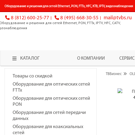
Оборудование и решения для сетей Ethernet, PON, FTTx, HFC, КТВ, IPTV, видеонаблюдения
8 (812) 600-25-77
8 (495) 668-30-55
mail@tvbs.ru
КАТАЛОГ
О КОМПАНИИ
СЕРВИС
ТВБизнес
OL
Товары со скидкой
Оборудование для оптических сетей
FTTx
Оборудование для оптических сетей
PON
Оборудование для сетей передачи
данных
Оборудование для коаксиальных
сетей