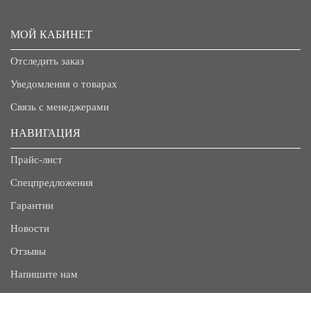
МОЙ КАБИНЕТ
Отследить заказ
Уведомления о товарах
Связь с менеджерами
НАВИГАЦИЯ
Прайс-лист
Спецпредложения
Гарантии
Новости
Отзывы
Напишите нам