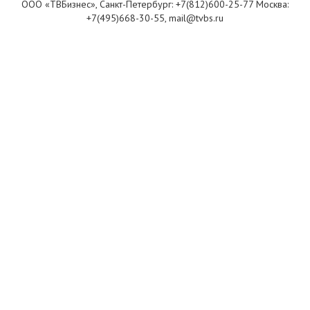
ООО «ТВБизнес», Санкт-Петербург: +7(812)600-25-77 Москва:
+7(495)668-30-55, mail@tvbs.ru