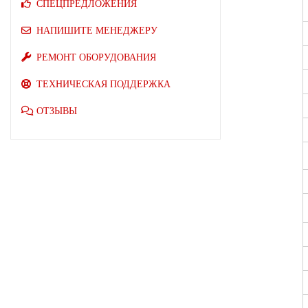
СПЕЦПРЕДЛОЖЕНИЯ
НАПИШИТЕ МЕНЕДЖЕРУ
РЕМОНТ ОБОРУДОВАНИЯ
ТЕХНИЧЕСКАЯ ПОДДЕРЖКА
ОТЗЫВЫ