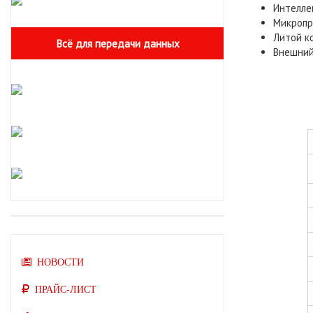
Интелле
Микропр
Литой к
Всё для передачи данных
Внешний
НОВОСТИ
ПРАЙС-ЛИСТ