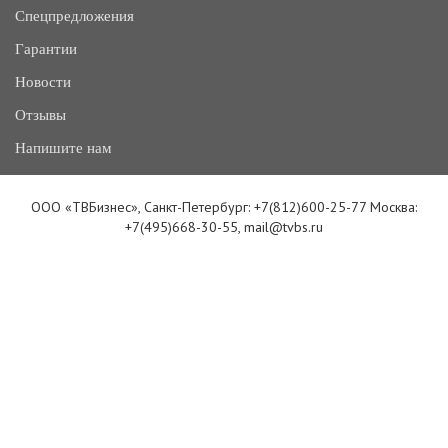
Спецпредложения
Гарантии
Новости
Отзывы
Напишите нам
ООО «ТВБизнес», Санкт-Петербург: +7(812)600-25-77 Москва:
+7(495)668-30-55, mail@tvbs.ru