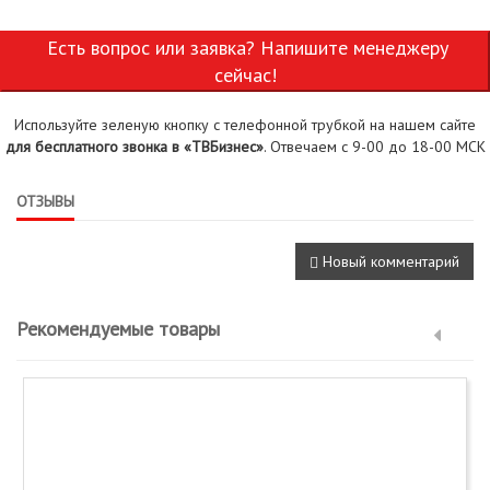
Есть вопрос или заявка? Напишите менеджеру
сейчас!
Используйте зеленую кнопку с телефонной трубкой на нашем сайте
для бесплатного звонка в «ТВБизнес»
. Отвечаем с 9-00 до 18-00 МСК
ОТЗЫВЫ
Новый комментарий
Рекомендуемые товары