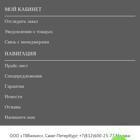
МОЙ КАБИНЕТ
Отследить заказ
Уведомления о товарах
Связь с менеджерами
НАВИГАЦИЯ
Прайс-лист
Спецпредложения
Гарантии
Новости
Отзывы
Напишите нам
ООО «ТВБизнес», Санкт-Петербург: +7(812)600-25-77 Москва: