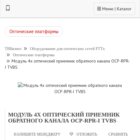
Toggle navigation
Меню | Каталог
Оптические платформы
ТВБизнес
Оборудование для оптических сетей FTTx
Оптические платформы
Модуль 4х оптический приемник обратного канала OCP-RPR-
I TVBS
МОДУЛЬ 4Х ОПТИЧЕСКИЙ ПРИЕМНИК
ОБРАТНОГО КАНАЛА OCP-RPR-I TVBS
НАПИШИТЕ МЕНЕДЖЕРУ
СРАВНИТЬ
ОТЛОЖИТЬ