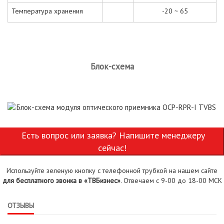
Температура хранения
-20 ~ 65
Блок-схема
Есть вопрос или заявка? Напишите менеджеру
сейчас!
Используйте зеленую кнопку с телефонной трубкой на нашем сайте
для бесплатного звонка в «ТВБизнес»
. Отвечаем с 9-00 до 18-00 МСК
ОТЗЫВЫ