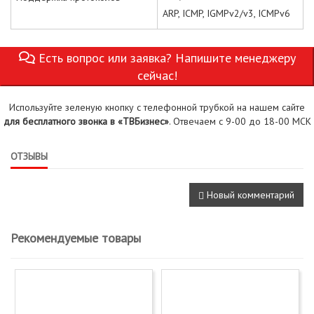
ARP, ICMP, IGMPv2/v3, ICMPv6
Есть вопрос или заявка? Напишите менеджеру
сейчас!
Используйте зеленую кнопку с телефонной трубкой на нашем сайте
для бесплатного звонка в «ТВБизнес»
. Отвечаем с 9-00 до 18-00 МСК
ОТЗЫВЫ
Новый комментарий
Рекомендуемые товары