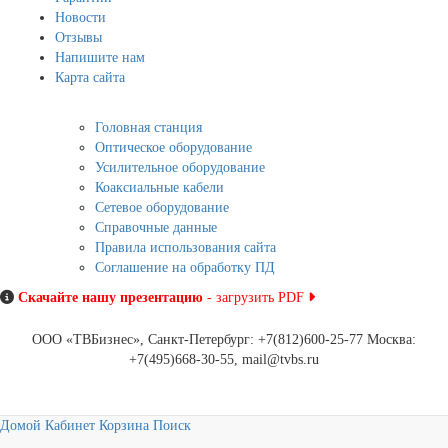
Новости
Отзывы
Напишите нам
Карта сайта
Информация
Головная станция
Оптическое оборудование
Усилительное оборудование
Коаксиальные кабели
Сетевое оборудование
Справочные данные
Правила использования сайта
Соглашение на обработку ПД
Скачайте нашу презентацию
- загрузить PDF
ООО «ТВБизнес», Санкт-Петербург: +7(812)600-25-77 Москва:
+7(495)668-30-55, mail@tvbs.ru
Домой
Кабинет
Корзина
Поиск