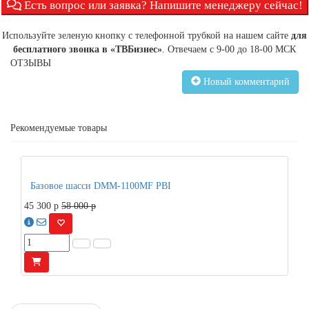
Есть вопрос или заявка? Напишите менеджеру сейчас!
Используйте зеленую кнопку с телефонной трубкой на нашем сайте
для
бесплатного звонка в «ТВБизнес»
. Отвечаем с 9-00 до 18-00 МСК
ОТЗЫВЫ
Новый комментарий
Рекомендуемые товары
%
Скидка
Базовое шасси DMM-1100MF PBI
45 300
p
58 000 p