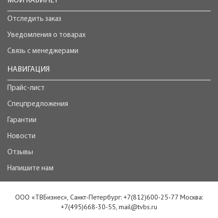
МОЙ КАБИНЕТ
Отследить заказ
Уведомления о товарах
Связь с менеджерами
НАВИГАЦИЯ
Прайс-лист
Спецпредложения
Гарантии
Новости
Отзывы
Напишите нам
ООО «ТВБизнес», Санкт-Петербург: +7(812)600-25-77 Москва:
+7(495)668-30-55, mail@tvbs.ru