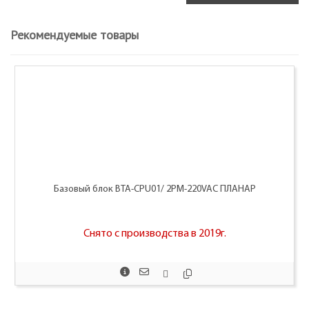
Рекомендуемые товары
Базовый блок BTA-CPU01/ 2PM-220VAC ПЛАНАР
Снято с производства в 2019г.