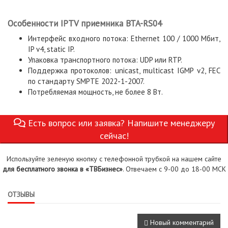
Особенности IPTV приемника BTA-RS04
Интерфейс входного потока: Ethernet 100 / 1000 Мбит,
IP v4, static IP.
Упаковка транспортного потока: UDP или RTP.
Поддержка протоколов: unicast, multicast IGMP v2, FEC
по стандарту SMPTE 2022-1-2007.
Потребляемая мощность, не более 8 Вт.
Есть вопрос или заявка? Напишите менеджеру
сейчас!
Используйте зеленую кнопку с телефонной трубкой на нашем сайте
для бесплатного звонка в «ТВБизнес»
. Отвечаем с 9-00 до 18-00 МСК
ОТЗЫВЫ
Новый комментарий