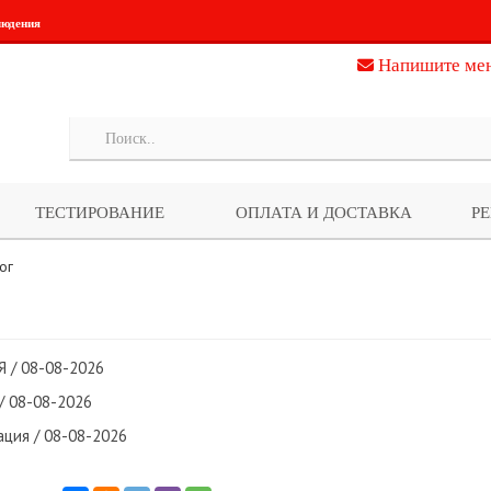
людения
Напишите ме
ТЕСТИРОВАНИЕ
ОПЛАТА И ДОСТАВКА
Р
ог
 / 08-08-2026
/ 08-08-2026
ция / 08-08-2026