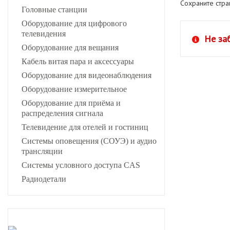
Сохраните стр
Головные станции
Оборудование для цифрового
телевидения
Не за
Оборудование для вещания
Кабель витая пара и аксессуары
Оборудование для видеонаблюдения
Оборудование измерительное
Оборудование для приёма и
распределения сигнала
Телевидение для отелей и гостиниц
Системы оповещения (СОУЭ) и аудио
трансляции
Системы условного доступа CAS
Радиодетали