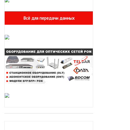
Всё для передачи данных