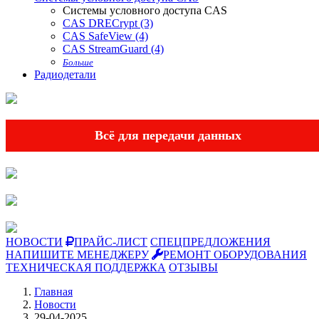
Системы условного доступа CAS
CAS DRECrypt (3)
CAS SafeView (4)
CAS StreamGuard (4)
Больше
Радиодетали
Всё для передачи данных
НОВОСТИ
ПРАЙС-ЛИСТ
СПЕЦПРЕДЛОЖЕНИЯ
НАПИШИТЕ МЕНЕДЖЕРУ
РЕМОНТ ОБОРУДОВАНИЯ
ТЕХНИЧЕСКАЯ ПОДДЕРЖКА
ОТЗЫВЫ
Главная
Новости
29-04-2025