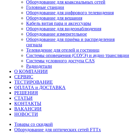
Оборудование для коаксиальных сетей
Головные станции
Оборудование для цифрового телевидения
Оборудование для вещания
Кабель витая пара и аксессуары
Оборудование для видеонаблюдения
Оборудование измерительное
Оборудование для приёма и распределения
сигнала
Телевидение для отелей и гостиниц
Системы оповещения (СОУЭ) и аудио трансляции
Системы условного доступа CAS
Радиодетали
О КОМПАНИИ
СЕРВИС
ТЕСТИРОВАНИЕ
ОПЛАТА и ДОСТАВКА
РЕШЕНИЯ
СТАТЬИ
КОНТАКТЫ
ВАКАНСИИ
НОВОСТИ
Товары со скидкой
Оборудование для оптических сетей FTTx