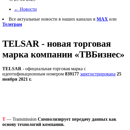
←
Новости
Все актуальные новости в наших каналах в
MAX
или
Телеграм
TELSAR - новая торговая
марка компании «ТВБизнес»
TELSAR
- официальная торговая марка с
идентификационным номером
839177
зарегистрирована
25
ноября 2021 г.
T
— Transmission
Символизирует передачу данных как
основу технологий компании.