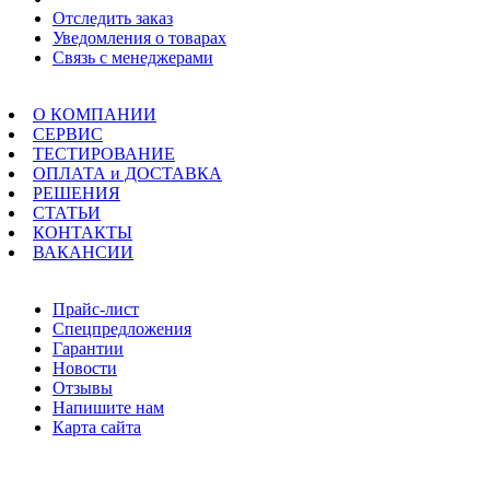
Отследить заказ
Уведомления о товарах
Связь с менеджерами
Меню
О КОМПАНИИ
СЕРВИС
ТЕСТИРОВАНИЕ
ОПЛАТА и ДОСТАВКА
РЕШЕНИЯ
СТАТЬИ
КОНТАКТЫ
ВАКАНСИИ
Навигация
Прайс-лист
Спецпредложения
Гарантии
Новости
Отзывы
Напишите нам
Карта сайта
Информация