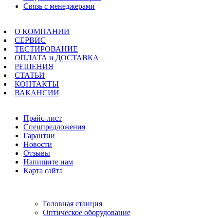
Связь с менеджерами
Меню
О КОМПАНИИ
СЕРВИС
ТЕСТИРОВАНИЕ
ОПЛАТА и ДОСТАВКА
РЕШЕНИЯ
СТАТЬИ
КОНТАКТЫ
ВАКАНСИИ
Навигация
Прайс-лист
Спецпредложения
Гарантии
Новости
Отзывы
Напишите нам
Карта сайта
Информация
Головная станция
Оптическое оборудование