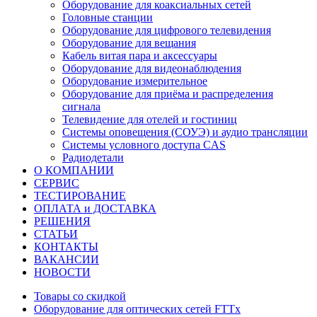
Оборудование для коаксиальных сетей
Головные станции
Оборудование для цифрового телевидения
Оборудование для вещания
Кабель витая пара и аксессуары
Оборудование для видеонаблюдения
Оборудование измерительное
Оборудование для приёма и распределения
сигнала
Телевидение для отелей и гостиниц
Системы оповещения (СОУЭ) и аудио трансляции
Системы условного доступа CAS
Радиодетали
О КОМПАНИИ
СЕРВИС
ТЕСТИРОВАНИЕ
ОПЛАТА и ДОСТАВКА
РЕШЕНИЯ
СТАТЬИ
КОНТАКТЫ
ВАКАНСИИ
НОВОСТИ
Товары со скидкой
Оборудование для оптических сетей FTTx