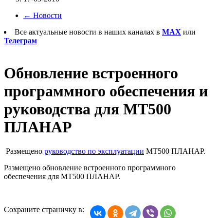
←
Новости
Все актуальные новости в наших каналах в
MAX
или
Телеграм
Обновление встроенного
программного обеспечения и
руководства для МТ500
ПЛАНАР
Размещено
руководство по эксплуатации
МТ500 ПЛАНАР.
Размещено обновление встроенного программного
обеспечения для МТ500 ПЛАНАР.
Сохраните страничку в: