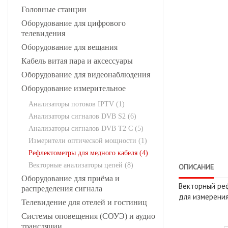
Головные станции
Оборудование для цифрового
телевидения
Оборудование для вещания
Кабель витая пара и аксессуары
Оборудование для видеонаблюдения
Оборудование измерительное
Анализаторы потоков IPTV (1)
Анализаторы сигналов DVB S2 (6)
Анализаторы сигналов DVB T2 С (5)
Измерители оптической мощности (1)
Рефлектометры для медного кабеля (4)
Векторные анализаторы цепей (8)
ОПИСАНИЕ
Оборудование для приёма и
Векторный р
распределения сигнала
для измерения
Телевидение для отелей и гостиниц
Системы оповещения (СОУЭ) и аудио
трансляции