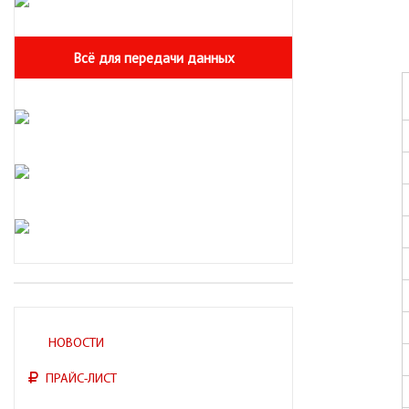
Всё для передачи данных
НОВОСТИ
ПРАЙС-ЛИСТ