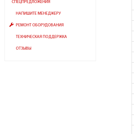
СПЕЦПРЕДЛОЖЕНИЯ
НАПИШИТЕ МЕНЕДЖЕРУ
РЕМОНТ ОБОРУДОВАНИЯ
ТЕХНИЧЕСКАЯ ПОДДЕРЖКА
ОТЗЫВЫ