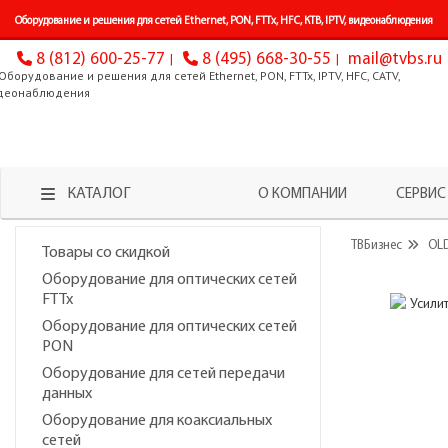
Оборудование и решения для сетей Ethernet, PON, FTTx, HFC, КТВ, IPTV, видеонаблюдения
8 (812) 600-25-77
8 (495) 668-30-55
mail@tvbs.ru
КАТАЛОГ
О КОМПАНИИ
СЕРВИС
ТВБизнес
OL
Товары со скидкой
Оборудование для оптических сетей
FTTx
Оборудование для оптических сетей
PON
Оборудование для сетей передачи
данных
Оборудование для коаксиальных
сетей