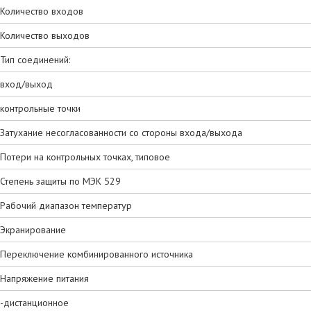
Количество входов
Количество выходов
Тип соединений:
вход/выход
контрольные точки
Затухание несогласованности со стороны входа/выхода
Потери на контрольных точках, типовое
Степень защиты по МЭК 529
Рабочий диапазон температур
Экранирование
Переключение комбинированного источника
Напряжение питания
-дистанционное