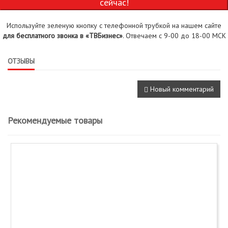
сейчас!
Используйте зеленую кнопку с телефонной трубкой на нашем сайте
для бесплатного звонка в «ТВБизнес»
. Отвечаем с 9-00 до 18-00 МСК
ОТЗЫВЫ
Новый комментарий
Рекомендуемые товары