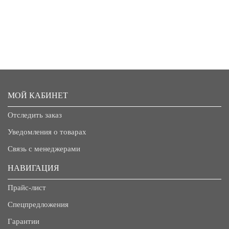
МОЙ КАБИНЕТ
Отследить заказ
Уведомления о товарах
Связь с менеджерами
НАВИГАЦИЯ
Прайс-лист
Спецпредложения
Гарантии