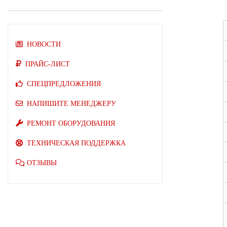
НОВОСТИ
ПРАЙС-ЛИСТ
СПЕЦПРЕДЛОЖЕНИЯ
НАПИШИТЕ МЕНЕДЖЕРУ
РЕМОНТ ОБОРУДОВАНИЯ
ТЕХНИЧЕСКАЯ ПОДДЕРЖКА
ОТЗЫВЫ