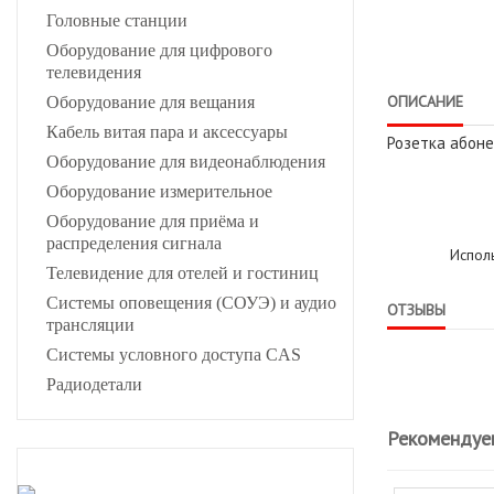
Головные станции
Оборудование для цифрового
телевидения
ОПИСАНИЕ
Оборудование для вещания
Кабель витая пара и аксессуары
Розетка абонен
Оборудование для видеонаблюдения
Оборудование измерительное
Оборудование для приёма и
распределения сигнала
Испол
Телевидение для отелей и гостиниц
Системы оповещения (СОУЭ) и аудио
ОТЗЫВЫ
трансляции
Системы условного доступа CAS
Радиодетали
Рекомендуе