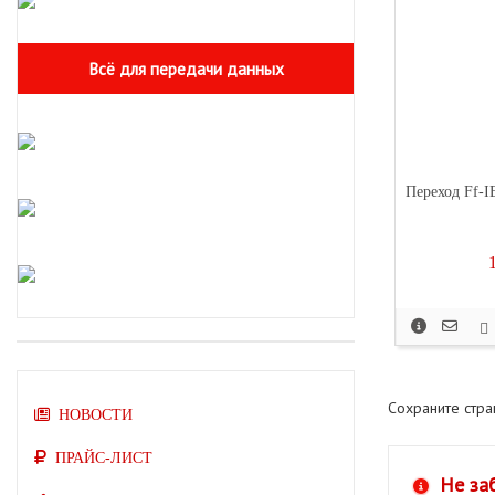
Всё для передачи данных
Переход Ff-
Сохраните стр
НОВОСТИ
ПРАЙС-ЛИСТ
Не за