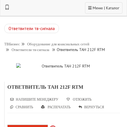
Toggle navigation
Меню | Каталог
Ответвители тв-сигнала
ТВБизнес
Оборудование для коаксиальных сетей
Ответвитель TAH 212F RTM
Ответвители тв-сигнала
ОТВЕТВИТЕЛЬ TAH 212F RTM
НАПИШИТЕ МЕНЕДЖЕРУ
ОТЛОЖИТЬ
СРАВНИТЬ
РАСПЕЧАТАТЬ
ВЕРНУТЬСЯ