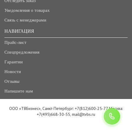
Отследить заказ
Уведомления о товарах
Связь с менеджерами
НАВИГАЦИЯ
Прайс-лист
Спецпредложения
Гарантии
Новости
Отзывы
Напишите нам
ООО «ТВБизнес», Санкт-Петербург: +7(812)600-25-77 Москва:
+7(495)668-30-55, mail@tvbs.ru