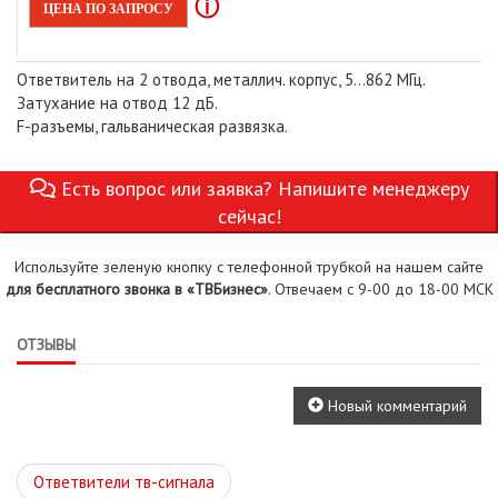
ⓘ
ЦЕНА ПО ЗАПРОСУ
Ответвитель на 2 отвода, металлич. корпус, 5...862 МГц.
Затухание на отвод 12 дБ.
F-разъемы, гальваническая развязка.
Есть вопрос или заявка? Напишите менеджеру
сейчас!
Используйте зеленую кнопку с телефонной трубкой на нашем сайте
для бесплатного звонка в «ТВБизнес»
. Отвечаем с 9-00 до 18-00 МСК
ОТЗЫВЫ
Новый комментарий
Ответвители тв-сигнала