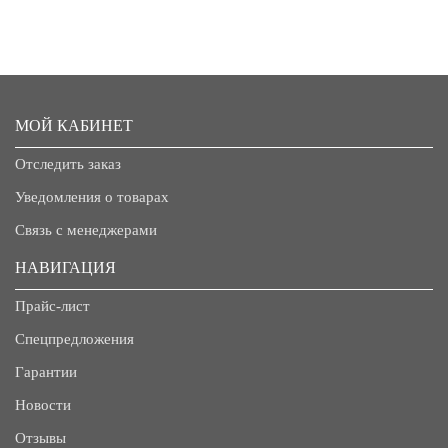
МОЙ КАБИНЕТ
Отследить заказ
Уведомления о товарах
Связь с менеджерами
НАВИГАЦИЯ
Прайс-лист
Спецпредложения
Гарантии
Новости
Отзывы