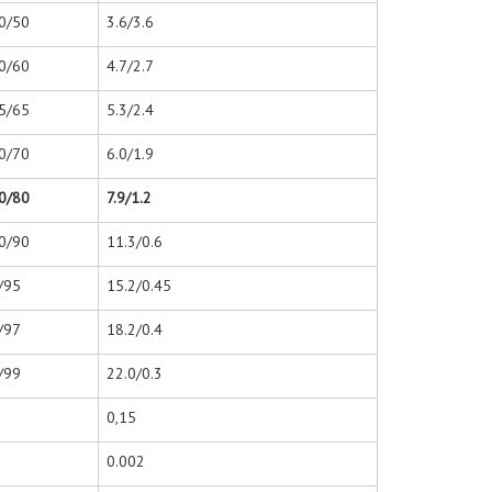
0/50
3.6/3.6
0/60
4.7/2.7
5/65
5.3/2.4
0/70
6.0/1.9
0/80
7.9/1.2
0/90
11.3/0.6
/95
15.2/0.45
/97
18.2/0.4
/99
22.0/0.3
0,15
0.002