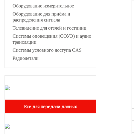
Оборудование измерительное
Оборудование для приёма и
распределения сигнала
Телевидение для отелей и гостиниц
Системы оповещения (СОУЭ) и аудио
трансляции
Системы условного доступа CAS
Радиодетали
Всё для передачи данных