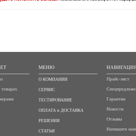
ЕТ
МЕНЮ
НАВИГАЦИ
аз
Прайс-лист
О КОМПАНИИ
 товарах
Спецпредложе
СЕРВИС
джерами
Гарантии
ТЕСТИРОВАНИЕ
Новости
ОПЛАТА и ДОСТАВКА
Отзывы
РЕШЕНИЯ
Напишите нам
СТАТЬИ