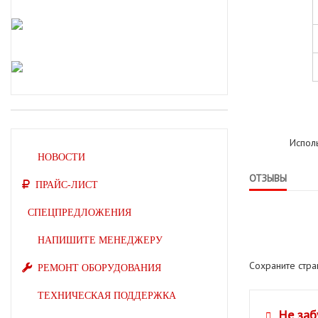
Испол
НОВОСТИ
ОТЗЫВЫ
ПРАЙС-ЛИСТ
СПЕЦПРЕДЛОЖЕНИЯ
НАПИШИТЕ МЕНЕДЖЕРУ
Сохраните стр
РЕМОНТ ОБОРУДОВАНИЯ
ТЕХНИЧЕСКАЯ ПОДДЕРЖКА
Не заб