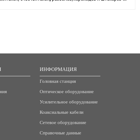
Я
ИНФОРМАЦИЯ
Головная станция
ния
Оптическое оборудование
Усилительное оборудование
Коаксиальные кабели
Сетевое оборудование
Справочные данные