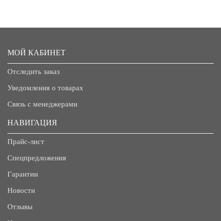
МОЙ КАБИНЕТ
Отследить заказ
Уведомления о товарах
Связь с менеджерами
НАВИГАЦИЯ
Прайс-лист
Спецпредложения
Гарантии
Новости
Отзывы