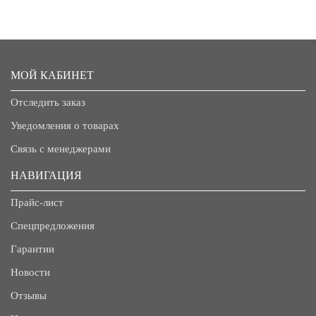
МОЙ КАБИНЕТ
Отследить заказ
Уведомления о товарах
Связь с менеджерами
НАВИГАЦИЯ
Прайс-лист
Спецпредложения
Гарантии
Новости
Отзывы