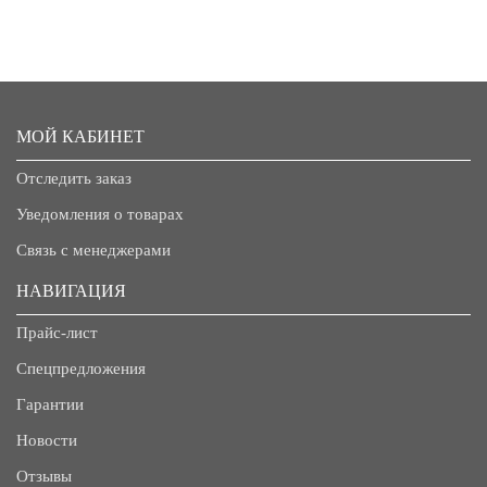
МОЙ КАБИНЕТ
Отследить заказ
Уведомления о товарах
Связь с менеджерами
НАВИГАЦИЯ
Прайс-лист
Спецпредложения
Гарантии
Новости
Отзывы