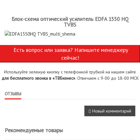
Блок-схема оптический усилитель EDFA 1550 HQ
TVBS
Есть вопрос или заявка? Напишите менеджеру
сейчас!
Используйте зеленую кнопку с телефонной трубкой на нашем сайте
для бесплатного звонка в «ТВБизнес»
. Отвечаем с 9-00 до 18-00 МСК
ОТЗЫВЫ
Новый комментарий
Рекомендуемые товары