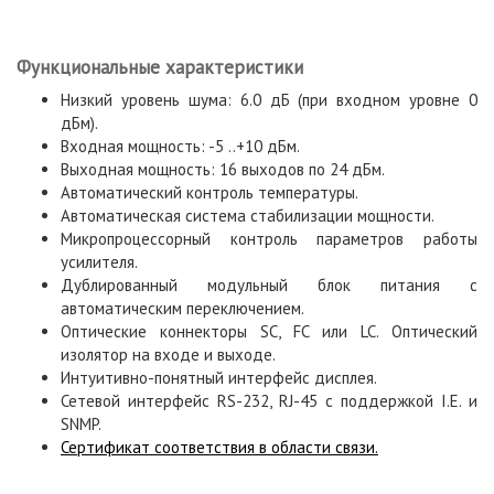
Функциональные характеристики
Низкий уровень шума: 6.0 дБ (при входном уровне 0
дБм).
Входная мощность: -5 ..+10 дБм.
Выходная мощность: 16 выходов по 24 дБм.
Автоматический контроль температуры.
Автоматическая система стабилизации мощности.
Микропроцессорный контроль параметров работы
усилителя.
Дублированный модульный блок питания с
автоматическим переключением.
Оптические коннекторы SC, FC или LC. Оптический
изолятор на входе и выходе.
Интуитивно-понятный интерфейс дисплея.
Сетевой интерфейс RS-232, RJ-45 с поддержкой I.E. и
SNMP.
Сертификат соответствия в области связи.