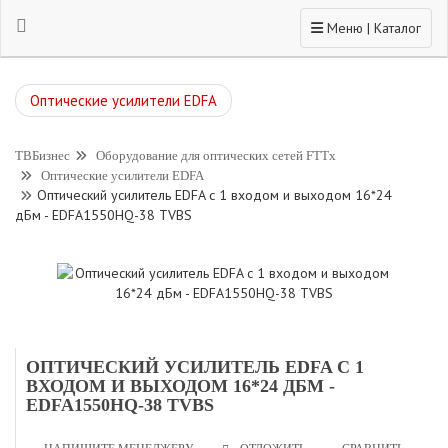
Toggle navigation
Меню | Каталог
Оптические усилители EDFA
ТВБизнес
Оборудование для оптических сетей FTTx
Оптические усилители EDFA
Оптический усилитель EDFA с 1 входом и выходом 16*24
дБм - EDFA1550HQ-38 TVBS
ОПТИЧЕСКИЙ УСИЛИТЕЛЬ EDFA С 1
ВХОДОМ И ВЫХОДОМ 16*24 ДБМ -
EDFA1550HQ-38 TVBS