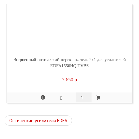
Встроенный оптический переключатель 2x1 для усилителей
EDFA1550HQ TVBS
7 650
p
Оптические усилители EDFA