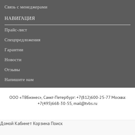
Связь с менеджерами
НАВИГАЦИЯ
Прайс-лист
Спецпредложения
Гарантии
Новости
Отзывы
Напишите нам
ООО «ТВБизнес», Санкт-Петербург: +7(812)600-25-77 Москва:
+7(495)668-30-55, mail@tvbs.ru
Домой
Кабинет
Корзина
Поиск