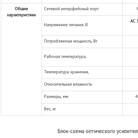
Общие
Сетевой интерфейсный порт
характеристики
AC
Напряжение питания, В
Потребляемая мощность, Вт
Рабочая температура,
Температура хранения,
Относительная влажность
Размеры, мм
4
Вес, кг
Блок-схема оптического усилите