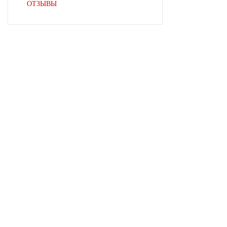
ОТЗЫВЫ