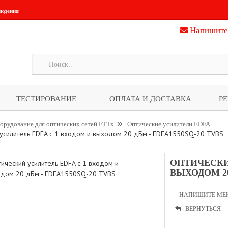
людения
Напишите
ТЕСТИРОВАНИЕ
ОПЛАТА И ДОСТАВКА
Р
орудование для оптических сетей FTTx
Оптические усилители EDFA
 усилитель EDFA с 1 входом и выходом 20 дБм - EDFA1550SQ-20 TVBS
ОПТИЧЕСКИ
ВЫХОДОМ 20
НАПИШИТЕ МЕ
ВЕРНУТЬСЯ