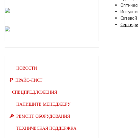
Оптическ
Интуити
Сетевой 
Сертифи
НОВОСТИ
ПРАЙС-ЛИСТ
СПЕЦПРЕДЛОЖЕНИЯ
НАПИШИТЕ МЕНЕДЖЕРУ
РЕМОНТ ОБОРУДОВАНИЯ
ТЕХНИЧЕСКАЯ ПОДДЕРЖКА