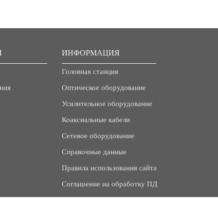
Я
ИНФОРМАЦИЯ
Головная станция
ния
Оптическое оборудование
Усилительное оборудование
Коаксиальные кабели
Сетевое оборудование
Справочные данные
Правила использования сайта
Соглашение на обработку ПД