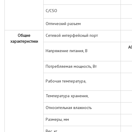
C/CSO
Оптический разъем
Общие
Сетевой интерфейсный порт
характеристики
A
Напряжение питания, В
Потребляемая мощность, Вт
Рабочая температура,
Температура хранения,
Относительная влажность
Размеры, мм
Вес, кг