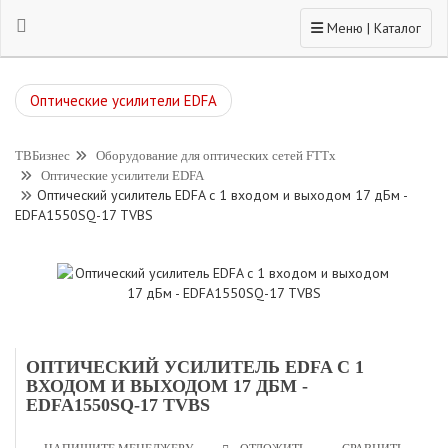
Toggle navigation
Меню | Каталог
Оптические усилители EDFA
ТВБизнес
Оборудование для оптических сетей FTTx
Оптические усилители EDFA
Оптический усилитель EDFA с 1 входом и выходом 17 дБм -
EDFA1550SQ-17 TVBS
ОПТИЧЕСКИЙ УСИЛИТЕЛЬ EDFA С 1
ВХОДОМ И ВЫХОДОМ 17 ДБМ -
EDFA1550SQ-17 TVBS