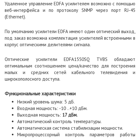
Удаленное управление EDFA усилителем возможно с помощью
веб-интерфейса и по протоколу SNMP через порт RJ-45
(Ethernet).
По умолчанию усилители EDFA имеют один оптический выход,
под заказ возможна комплектация усилителей встроенными в
корпус оптическими делителями сигнала.
Оптические усилители EDFA1550SQ TVBS обладают
оптимальным соотношением цена/качество для построения
малых и средних сетей кабельного телевидения и
широкополосного доступа.
Функциональные характеристики
Низкий уровень шума: 5 дБ.
Входная мощность: -10 ..+10 дБм.
Выходная мощность:
17 дБм.
Автоматический контроль температуры.
Автоматическая система стабилизации мощности.
Микропроцессорный контроль параметров работы