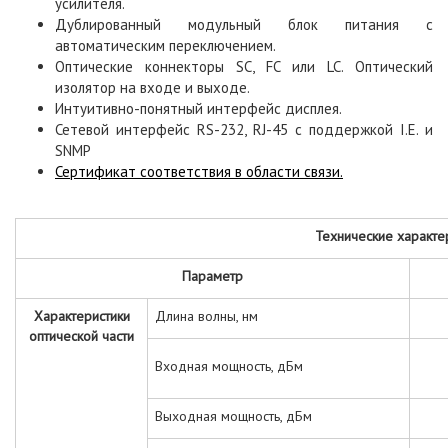
усилителя.
Дублированный модульный блок питания с
автоматическим переключением.
Оптические коннекторы SC, FC или LC. Оптический
изолятор на входе и выходе.
Интуитивно-понятный интерфейс дисплея.
Сетевой интерфейс RS-232, RJ-45 с поддержкой I.E. и
SNMP
Сертификат соответствия в области связи.
Технические характе
Параметр
Характеристики
Длина волны, нм
оптической части
Входная мощность, дБм
Выходная мощность, дБм