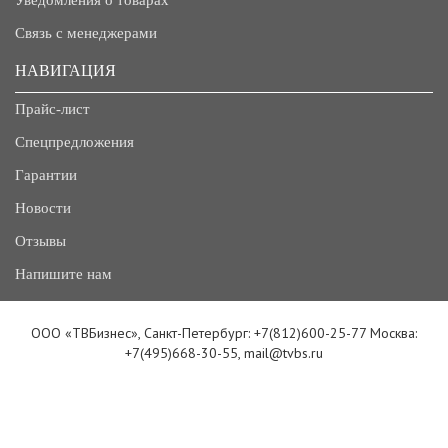
Уведомления о товарах
Связь с менеджерами
НАВИГАЦИЯ
Прайс-лист
Спецпредложения
Гарантии
Новости
Отзывы
Напишите нам
ООО «ТВБизнес», Санкт-Петербург: +7(812)600-25-77 Москва:
+7(495)668-30-55, mail@tvbs.ru