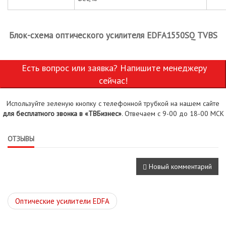
Блок-схема оптического усилителя EDFA1550SQ TVBS
Есть вопрос или заявка? Напишите менеджеру
сейчас!
Используйте зеленую кнопку с телефонной трубкой на нашем сайте
для бесплатного звонка в «ТВБизнес»
. Отвечаем с 9-00 до 18-00 МСК
ОТЗЫВЫ
Новый комментарий
Оптические усилители EDFA