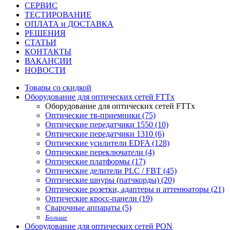
СЕРВИС
ТЕСТИРОВАНИЕ
ОПЛАТА и ДОСТАВКА
РЕШЕНИЯ
СТАТЬИ
КОНТАКТЫ
ВАКАНСИИ
НОВОСТИ
Товары со скидкой
Оборудование для оптических сетей FTTx
Оборудование для оптических сетей FTTx
Оптические тв-приемники (75)
Оптические передатчики 1550 (10)
Оптические передатчики 1310 (6)
Оптические усилители EDFA (128)
Оптические переключатели (4)
Оптические платформы (17)
Оптические делители PLC / FBT (45)
Оптические шнуры (патчкорды) (20)
Оптические розетки, адаптеры и аттенюаторы (21)
Оптические кросс-панели (19)
Сварочные аппараты (5)
Больше
Оборудование для оптических сетей PON