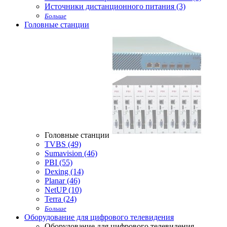
Источники дистанционного питания (3)
Больше
Головные станции
Головные станции
TVBS (49)
Sumavision (46)
PBI (55)
Dexing (14)
Planar (46)
NetUP (10)
Terra (24)
Больше
Оборудование для цифрового телевидения
Оборудование для цифрового телевидения