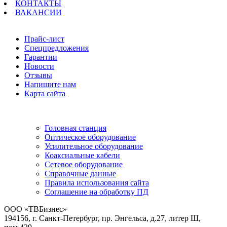
КОНТАКТЫ
ВАКАНСИИ
Навигация
Прайс-лист
Спецпредложения
Гарантии
Новости
Отзывы
Напишите нам
Карта сайта
Информация
Головная станция
Оптическое оборудование
Усилительное оборудование
Коаксиальные кабели
Сетевое оборудование
Справочные данные
Правила использования сайта
Соглашение на обработку ПД
ООО «ТВБизнес»
194156, г. Санкт-Петербург, пр. Энгельса, д.27, литер Ш,