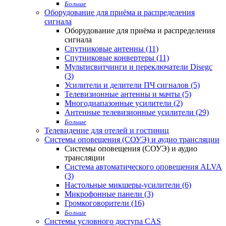
Больше
Оборудование для приёма и распределения
сигнала
Оборудование для приёма и распределения
сигнала
Спутниковые антенны (11)
Спутниковые конвертеры (11)
Мультисвитчинги и переключатели Disegc
(3)
Усилители и делители ПЧ сигналов (5)
Телевизионные антенны и мачты (5)
Многодиапазонные усилители (2)
Антенные телевизионные усилители (29)
Больше
Телевидение для отелей и гостиниц
Системы оповещения (СОУЭ) и аудио трансляции
Системы оповещения (СОУЭ) и аудио
трансляции
Система автоматического оповещения ALVA
(3)
Настольные микшеры-усилители (6)
Микрофонные панели (3)
Громкоговорители (16)
Больше
Системы условного доступа CAS