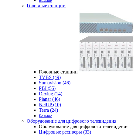
Больше
Головные станции
Головные станции
TVBS (49)
Sumavision (46)
PBI (55)
Dexing (14)
Planar (46)
NetUP (10)
Terra (24)
Больше
Оборудование для цифрового телевидения
Оборудование для цифрового телевидения
Цифровые ресиверы (33)