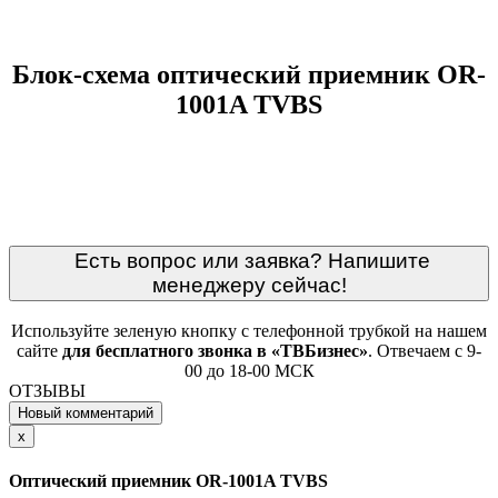
Блок-схема оптический приемник OR-
1001A TVBS
Есть вопрос или заявка? Напишите
менеджеру сейчас!
Используйте зеленую кнопку с телефонной трубкой на нашем
сайте
для бесплатного звонка в «ТВБизнес»
. Отвечаем с 9-
00 до 18-00 МСК
ОТЗЫВЫ
Новый комментарий
Close
x
Оптический приемник OR-1001A TVBS