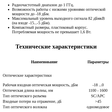
Радиочастотный диапазон до 1 ГГц.
Возможность работы с низкими уровнями оптической
мощности до -18 дБм.
Максимальный уровень выходного сигнала 82 дБмкВ
(на входе -15...-5 дБм).
Компактный размеры, пластиковый корпус.
Потребляемая мощность не превышает 1,6 Вт.
Технические характеристики
Наименование
Параметры
Оптические характеристики
Рабочая входная оптическая мощность, дБм
-18 ...0
Оптическая длина волны, нм
1100 - 1600
Тип оптического разъема
SC/APC
Входные потери на отражение, дБ
>45
Тип оптического волокна
одномодовое