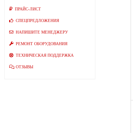
ПРАЙС-ЛИСТ
СПЕЦПРЕДЛОЖЕНИЯ
НАПИШИТЕ МЕНЕДЖЕРУ
РЕМОНТ ОБОРУДОВАНИЯ
ТЕХНИЧЕСКАЯ ПОДДЕРЖКА
ОТЗЫВЫ