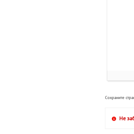
Сохраните стр
Не за