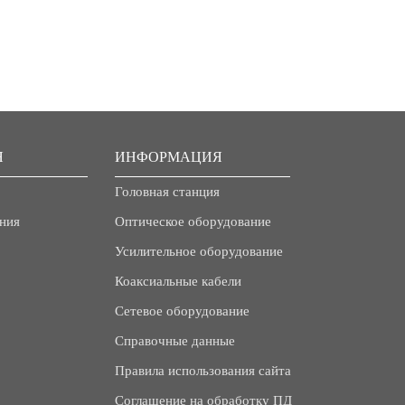
Я
ИНФОРМАЦИЯ
Головная станция
ния
Оптическое оборудование
Усилительное оборудование
Коаксиальные кабели
Сетевое оборудование
Справочные данные
Правила использования сайта
Соглашение на обработку ПД