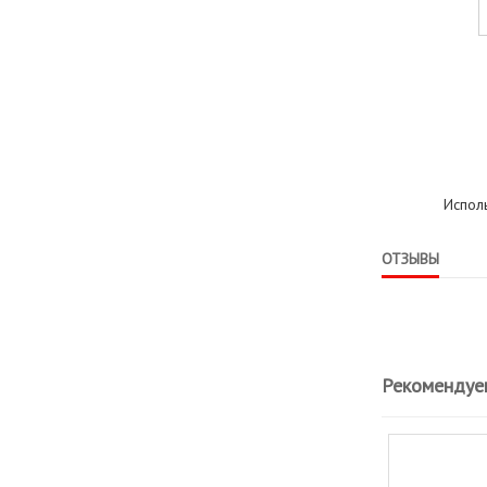
Испол
ОТЗЫВЫ
Рекомендуе