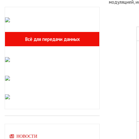
модуляцией, и
Всё для передачи данных
НОВОСТИ