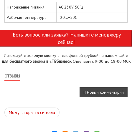
Напряжение питания
AC 230V 50Гц
Рабочая температура
-20...+50С
Есть вопрос или заявка? Напишите менеджеру
сейчас!
Используйте зеленую кнопку с телефонной трубкой на нашем сайте
для бесплатного звонка в «ТВБизнес»
. Отвечаем с 9-00 до 18-00 МСК
ОТЗЫВЫ
Новый комментарий
Модуляторы тв сигнала