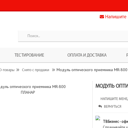
Напишите 
ТЕСТИРОВАНИЕ
ОПЛАТА И ДОСТАВКА
Модуль оптического приемника MR-80
D-товары
Снято с продажи
МОДУЛЬ ОПТИ
НАПИШИТЕ МЕНЕ
ВЕРНУТЬСЯ
ТВБизнес - оф
Спрашивайте у