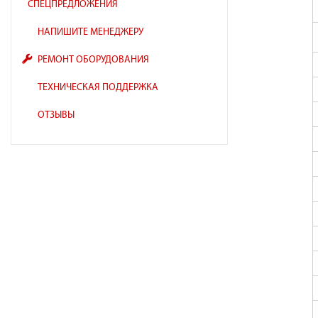
СПЕЦПРЕДЛОЖЕНИЯ
НАПИШИТЕ МЕНЕДЖЕРУ
РЕМОНТ ОБОРУДОВАНИЯ
ТЕХНИЧЕСКАЯ ПОДДЕРЖКА
ОТЗЫВЫ