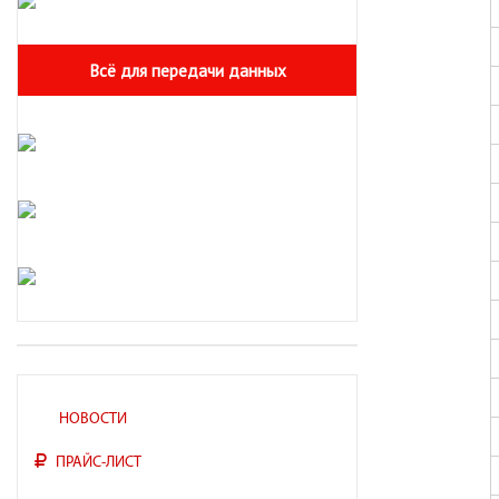
Всё для передачи данных
НОВОСТИ
ПРАЙС-ЛИСТ