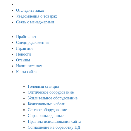
Отследить заказ
Уведомления о товарах
Связь с менеджерами
Навигация
Прайс-лист
Спецпредложения
Гарантии
Новости
Отзывы
Напишите нам
Карта сайта
Информация
Головная станция
Оптическое оборудование
Усилительное оборудование
Коаксиальные кабели
Сетевое оборудование
Справочные данные
Правила использования сайта
Соглашение на обработку ПД