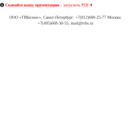
Скачайте нашу презентацию
- загрузить PDF
ООО «ТВБизнес», Санкт-Петербург: +7(812)600-25-77 Москва:
+7(495)668-30-55, mail@tvbs.ru