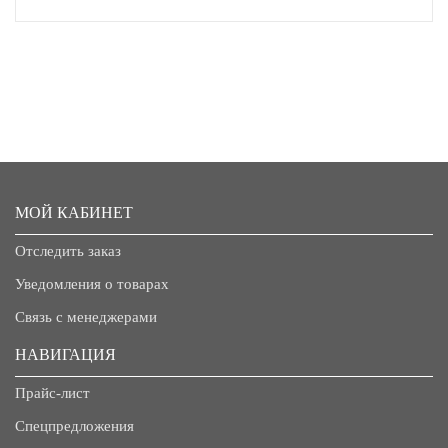
МОЙ КАБИНЕТ
Отследить заказ
Уведомления о товарах
Связь с менеджерами
НАВИГАЦИЯ
Прайс-лист
Спецпредложения