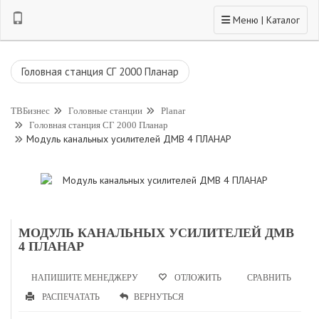
Toggle navigation
Меню | Каталог
Головная станция СГ 2000 Планар
ТВБизнес
Головные станции
Planar
Головная станция СГ 2000 Планар
Модуль канальных усилителей ДМВ 4 ПЛАНАР
МОДУЛЬ КАНАЛЬНЫХ УСИЛИТЕЛЕЙ ДМВ
4 ПЛАНАР
НАПИШИТЕ МЕНЕДЖЕРУ
СРАВНИТЬ
ОТЛОЖИТЬ
РАСПЕЧАТАТЬ
ВЕРНУТЬСЯ