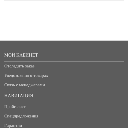
МОЙ КАБИНЕТ
Отследить заказ
Уведомления о товарах
Связь с менеджерами
НАВИГАЦИЯ
Прайс-лист
Спецпредложения
Гарантии