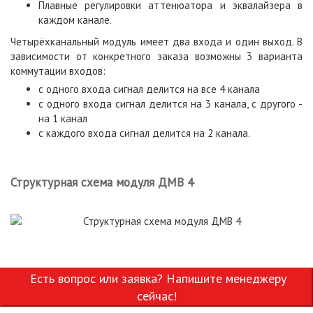
Плавные регулировки аттенюатора и эквалайзера в
каждом канале.
Четырёхканальный модуль имеет два входа и один выход. В
зависимости от конкретного заказа возможны 3 варианта
коммутации входов:
c одного входа сигнал делится на все 4 канала
c одного входа сигнал делится на 3 канала, с другого -
на 1 канал
c каждого входа сигнал делится на 2 канала.
Структурная схема модуля ДМВ 4
Есть вопрос или заявка? Напишите менеджеру
сейчас!