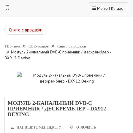
Toggle navigation
Меню | Каталог
Снято с продажи
ТВБизнес
OLD-товары
Снято с продажи
Модуль 2-канальный DVB-C приемник / дескремблер -
DX912 Dexing
МОДУЛЬ 2-КАНАЛЬНЫЙ DVB-C
ПРИЕМНИК / ДЕСКРЕМБЛЕР - DX912
DEXING
НАПИШИТЕ МЕНЕДЖЕРУ
ОТЛОЖИТЬ