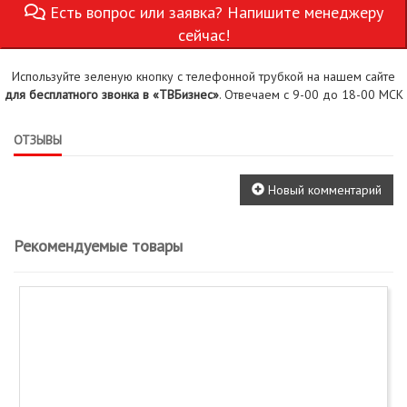
Есть вопрос или заявка? Напишите менеджеру
сейчас!
Используйте зеленую кнопку с телефонной трубкой на нашем сайте
для бесплатного звонка в «ТВБизнес»
. Отвечаем с 9-00 до 18-00 МСК
ОТЗЫВЫ
Новый комментарий
Рекомендуемые товары