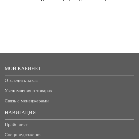
МОЙ КАБИНЕТ
Отследить заказ
Уведомления о товарах
Связь с менеджерами
НАВИГАЦИЯ
Прайс-лист
Спецпредложения