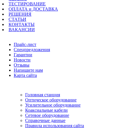
ТЕСТИРОВАНИЕ
ОПЛАТА и ДОСТАВКА
РЕШЕНИЯ
СТАТЬИ
КОНТАКТЫ
ВАКАНСИИ
Навигация
Прайс-лист
Спецпредложения
Гарантии
Новости
Отзывы
Напишите нам
Карта сайта
Информация
Головная станция
Оптическое оборудование
Усилительное оборудование
Коаксиальные кабели
Сетевое оборудование
Справочные данные
Правила использования сайта