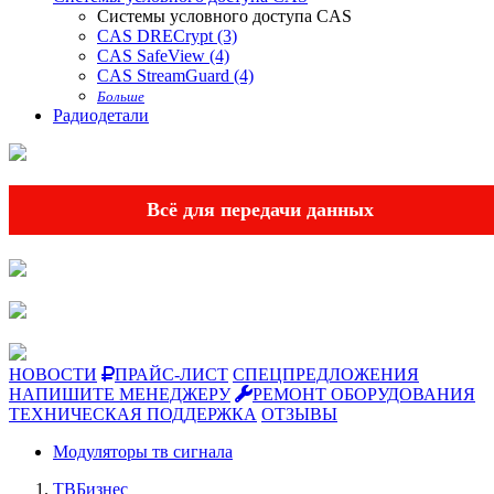
Системы условного доступа CAS
CAS DRECrypt (3)
CAS SafeView (4)
CAS StreamGuard (4)
Больше
Радиодетали
Всё для передачи данных
НОВОСТИ
ПРАЙС-ЛИСТ
СПЕЦПРЕДЛОЖЕНИЯ
НАПИШИТЕ МЕНЕДЖЕРУ
РЕМОНТ ОБОРУДОВАНИЯ
ТЕХНИЧЕСКАЯ ПОДДЕРЖКА
ОТЗЫВЫ
Модуляторы тв сигнала
ТВБизнес