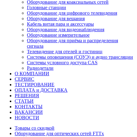
Оборудование для коаксиальных сетей
Головные станции
Оборудование для цифрового телевидения
Оборудование для вещания
Кабель витая пара и аксессуары
Оборудование для видеонаблюдения
Оборудование измерительное
Оборудование для приёма и распределения
сигнала
Телевидение для отелей и гостиниц
Системы оповещения (СОУЭ) и аудио трансляции
Системы условного доступа CAS
Радиодетали
О КОМПАНИИ
СЕРВИС
ТЕСТИРОВАНИЕ
ОПЛАТА и ДОСТАВКА
РЕШЕНИЯ
СТАТЬИ
КОНТАКТЫ
ВАКАНСИИ
НОВОСТИ
Товары со скидкой
Оборудование для оптических сетей FTTx