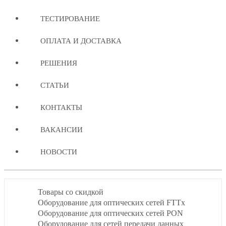
ТЕСТИРОВАНИЕ
ОПЛАТА И ДОСТАВКА
РЕШЕНИЯ
СТАТЬИ
КОНТАКТЫ
ВАКАНСИИ
НОВОСТИ
Товары со скидкой
Оборудование для оптических сетей FTTx
Оборудование для оптических сетей PON
Оборудование для сетей передачи данных