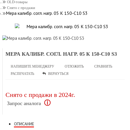
OLD-товары
Снято с продажи
Мера калибр. согл. нагр. 05 К 150-C10 S3
МЕРА КАЛИБР. СОГЛ. НАГР. 05 К 150-C10 S3
НАПИШИТЕ МЕНЕДЖЕРУ
ОТЛОЖИТЬ
СРАВНИТЬ
РАСПЕЧАТАТЬ
ВЕРНУТЬСЯ
Снято с продажи в 2024г.
ⓘ
Запрос аналога
ОПИСАНИЕ