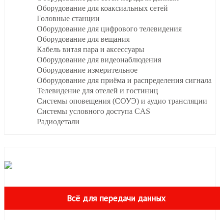
Оборудование для коаксиальных сетей
Головные станции
Оборудование для цифрового телевидения
Оборудование для вещания
Кабель витая пара и аксессуары
Оборудование для видеонаблюдения
Оборудование измерительное
Оборудование для приёма и распределения сигнала
Телевидение для отелей и гостиниц
Системы оповещения (СОУЭ) и аудио трансляции
Системы условного доступа CAS
Радиодетали
Всё для передачи данных