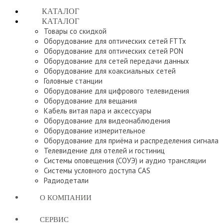
КАТАЛОГ
КАТАЛОГ
Товары со скидкой
Оборудование для оптических сетей FTTx
Оборудование для оптических сетей PON
Оборудование для сетей передачи данных
Оборудование для коаксиальных сетей
Головные станции
Оборудование для цифрового телевидения
Оборудование для вещания
Кабель витая пара и аксессуары
Оборудование для видеонаблюдения
Оборудование измерительное
Оборудование для приёма и распределения сигнала
Телевидение для отелей и гостиниц
Системы оповещения (СОУЭ) и аудио трансляции
Системы условного доступа CAS
Радиодетали
О КОМПАНИИ
СЕРВИС