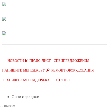
НОВОСТИ
ПРАЙС-ЛИСТ
СПЕЦПРЕДЛОЖЕНИЯ
НАПИШИТЕ МЕНЕДЖЕРУ
РЕМОНТ ОБОРУДОВАНИЯ
ТЕХНИЧЕСКАЯ ПОДДЕРЖКА
ОТЗЫВЫ
Снято с продажи
ТВБизнес