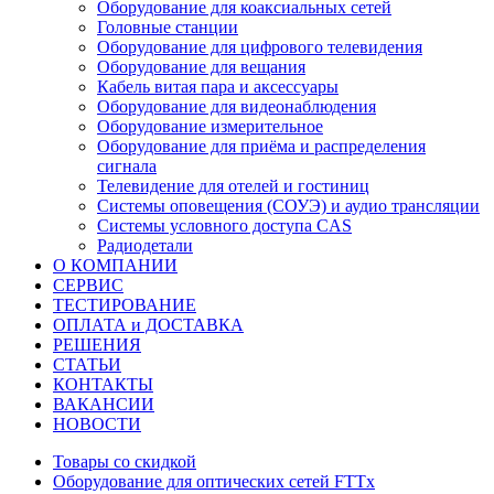
Оборудование для коаксиальных сетей
Головные станции
Оборудование для цифрового телевидения
Оборудование для вещания
Кабель витая пара и аксессуары
Оборудование для видеонаблюдения
Оборудование измерительное
Оборудование для приёма и распределения
сигнала
Телевидение для отелей и гостиниц
Системы оповещения (СОУЭ) и аудио трансляции
Системы условного доступа CAS
Радиодетали
О КОМПАНИИ
СЕРВИС
ТЕСТИРОВАНИЕ
ОПЛАТА и ДОСТАВКА
РЕШЕНИЯ
СТАТЬИ
КОНТАКТЫ
ВАКАНСИИ
НОВОСТИ
Товары со скидкой
Оборудование для оптических сетей FTTx