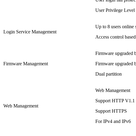
User Privilege Level 
Up to 8 users online
Login Service Management
Access control base
Firmware upgraded
Firmware Management
Firmware upgraded 
Dual partition
Web Management
Support HTTP V1.1
Web Management
Support HTTPS
For IPv4 and IPv6