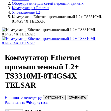
Оборудование для сетей передачи данных
Коммутаторы Ethernet
Управляемые L2+
Коммутатор Ethernet промышленный L2+ TS3310MI-
8T4GS4X TELSAR
Коммутатор Ethernet
промышленный L2+
TS3310MI-8T4GS4X
TELSAR
Напишите менеджеру
ОТЛОЖИТЬ
СРАВНИТЬ
Распечатать
Вернуться