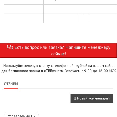
Есть вопрос или заявка? Напишите менеджеру
сейчас!
Используйте зеленую кнопку с телефонной трубкой на нашем сайте
для бесплатного звонка в «ТВБизнес»
. Отвечаем с 9-00 до 18-00 МСК
ОТЗЫВЫ
Новый комментарий
Управляемые L3