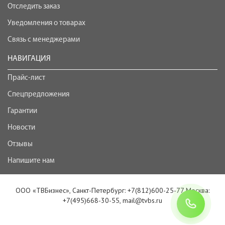
Отследить заказ
Уведомления о товарах
Связь с менеджерами
НАВИГАЦИЯ
Прайс-лист
Спецпредложения
Гарантии
Новости
Отзывы
Напишите нам
ООО «ТВБизнес», Санкт-Петербург: +7(812)600-25-77 Москва:
+7(495)668-30-55, mail@tvbs.ru