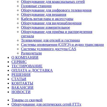
Оборудование для коаксиальных сетей
Головные станции
Оборудование для цифрового телевидения
Оборудование для вещания
Кабель витая пара и аксессуары
Оборудование для видеонаблюдения
Оборудование измерительное
Оборудование для приёма и распределения
сигнала
Телевидение для отелей и гостиниц
Системы оповещения (СОУЭ) и аудио трансляции
Системы условного доступа CAS
Радиодетали
О КОМПАНИИ
СЕРВИС
ТЕСТИРОВАНИЕ
ОПЛАТА и ДОСТАВКА
РЕШЕНИЯ
СТАТЬИ
КОНТАКТЫ
ВАКАНСИИ
НОВОСТИ
Товары со скидкой
Оборудование для оптических сетей FTTx