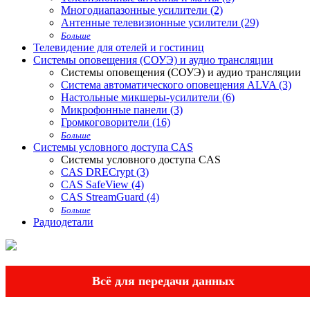
Многодиапазонные усилители (2)
Антенные телевизионные усилители (29)
Больше
Телевидение для отелей и гостиниц
Системы оповещения (СОУЭ) и аудио трансляции
Системы оповещения (СОУЭ) и аудио трансляции
Система автоматического оповещения ALVA (3)
Настольные микшеры-усилители (6)
Микрофонные панели (3)
Громкоговорители (16)
Больше
Системы условного доступа CAS
Системы условного доступа CAS
CAS DRECrypt (3)
CAS SafeView (4)
CAS StreamGuard (4)
Больше
Радиодетали
Всё для передачи данных