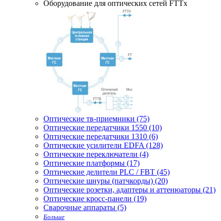
Оборудование для оптических сетей FTTx
Оптические тв-приемники (75)
Оптические передатчики 1550 (10)
Оптические передатчики 1310 (6)
Оптические усилители EDFA (128)
Оптические переключатели (4)
Оптические платформы (17)
Оптические делители PLC / FBT (45)
Оптические шнуры (патчкорды) (20)
Оптические розетки, адаптеры и аттенюаторы (21)
Оптические кросс-панели (19)
Сварочные аппараты (5)
Больше