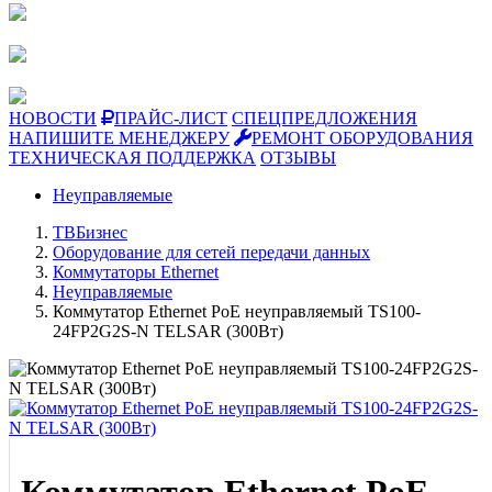
НОВОСТИ
ПРАЙС-ЛИСТ
СПЕЦПРЕДЛОЖЕНИЯ
НАПИШИТЕ МЕНЕДЖЕРУ
РЕМОНТ ОБОРУДОВАНИЯ
ТЕХНИЧЕСКАЯ ПОДДЕРЖКА
ОТЗЫВЫ
Неуправляемые
ТВБизнес
Оборудование для сетей передачи данных
Коммутаторы Ethernet
Неуправляемые
Коммутатор Ethernet PoE нeуправляемый TS100-
24FP2G2S-N TELSAR (300Вт)