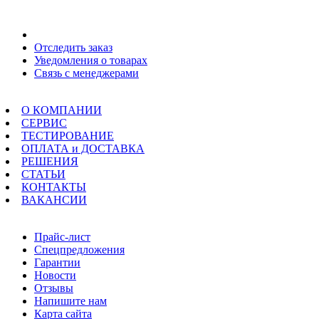
Мой кабинет
Отследить заказ
Уведомления о товарах
Связь с менеджерами
Меню
О КОМПАНИИ
СЕРВИС
ТЕСТИРОВАНИЕ
ОПЛАТА и ДОСТАВКА
РЕШЕНИЯ
СТАТЬИ
КОНТАКТЫ
ВАКАНСИИ
Навигация
Прайс-лист
Спецпредложения
Гарантии
Новости
Отзывы
Напишите нам
Карта сайта