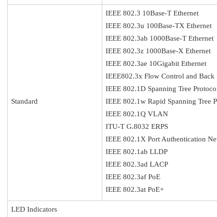
IEEE 802.3 10Base-T Ethernet
IEEE 802.3u 100Base-TX Ethernet
IEEE 802.3ab 1000Base-T Ethernet
IEEE 802.3z 1000Base-X Ethernet
IEEE 802.3ae 10Gigabit Ethernet
IEEE802.3x Flow Control and Back 
IEEE 802.1D Spanning Tree Protoco
Standard
IEEE 802.1w Rapid Spanning Tree P
IEEE 802.1Q VLAN
ITU-T G.8032 ERPS
IEEE 802.1X Port Authentication Ne
IEEE 802.1ab LLDP
IEEE 802.3ad LACP
IEEE 802.3af PoE
IEEE 802.3at PoE+
LED Indicators