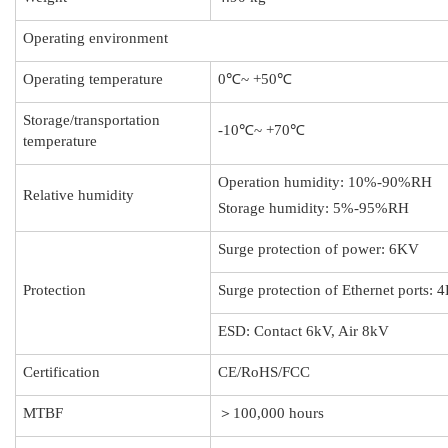
Operating environment
Operating temperature
0℃~ +50℃
Storage/transportation
-10℃~ +70℃
temperature
Operation humidity: 10%-90%RH
Relative humidity
Storage humidity: 5%-95%RH
Surge protection of power: 6KV
Protection
Surge protection of Ethernet ports: 
ESD: Contact 6kV, Air 8kV
Certification
CE/RoHS/FCC
MTBF
＞100,000 hours