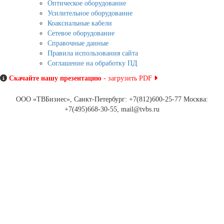
Оптическое оборудование
Усилительное оборудование
Коаксиальные кабели
Сетевое оборудование
Справочные данные
Правила использования сайта
Соглашение на обработку ПД
Скачайте нашу презентацию
- загрузить PDF
ООО «ТВБизнес», Санкт-Петербург: +7(812)600-25-77 Москва:
+7(495)668-30-55, mail@tvbs.ru