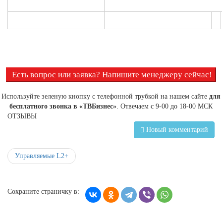
Есть вопрос или заявка? Напишите менеджеру сейчас!
Используйте зеленую кнопку с телефонной трубкой на нашем сайте
для
бесплатного звонка в «ТВБизнес»
. Отвечаем с 9-00 до 18-00 МСК
ОТЗЫВЫ
Новый комментарий
Управляемые L2+
Сохраните страничку в: