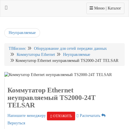
Toggle navigation
Меню | Каталог
Неуправляемые
ТВБизнес
Оборудование для сетей передачи данных
Коммутаторы Ethernet
Неуправляемые
Коммутатор Ethernet нeуправляемый TS2000-24T TELSAR
Коммутатор Ethernet
нeуправляемый TS2000-24T
TELSAR
Напишите менеджеру
Распечатать
ОТЛОЖИТЬ
Вернуться