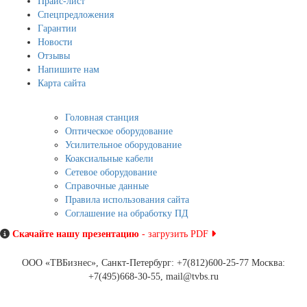
Прайс-лист
Спецпредложения
Гарантии
Новости
Отзывы
Напишите нам
Карта сайта
Информация
Головная станция
Оптическое оборудование
Усилительное оборудование
Коаксиальные кабели
Сетевое оборудование
Справочные данные
Правила использования сайта
Соглашение на обработку ПД
Скачайте нашу презентацию
- загрузить PDF
ООО «ТВБизнес», Санкт-Петербург: +7(812)600-25-77 Москва:
+7(495)668-30-55, mail@tvbs.ru