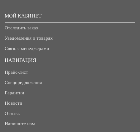
МОЙ КАБИНЕТ
Отследить заказ
Уведомления о товарах
Связь с менеджерами
НАВИГАЦИЯ
Прайс-лист
Спецпредложения
Гарантии
Новости
Отзывы
Напишите нам