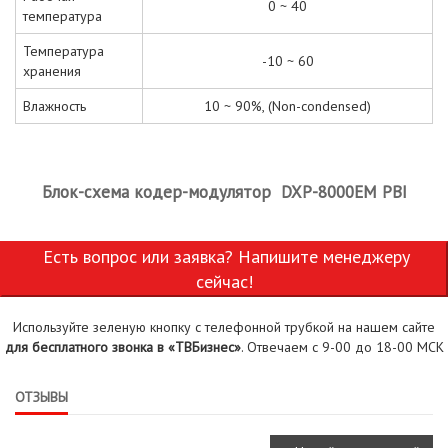
0 ~ 40
температура
Температура
-10 ~ 60
хранения
Влажность
10 ~ 90%, (Non-condensed)
Блок-схема кодер-модулятор DXP-8000EM PBI
Есть вопрос или заявка? Напишите менеджеру
сейчас!
Используйте зеленую кнопку с телефонной трубкой на нашем сайте
для бесплатного звонка в «ТВБизнес»
. Отвечаем с 9-00 до 18-00 МСК
ОТЗЫВЫ